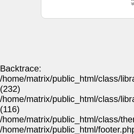
'
Backtrace:
/home/matrix/public_html/class/lib
(232)
/home/matrix/public_html/class/lib
(116)
/home/matrix/public_html/class/th
/home/matrix/public_html/footer.ph