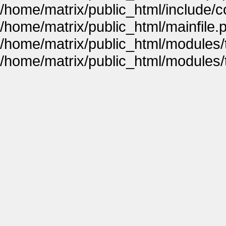
/home/matrix/public_html/include
/home/matrix/public_html/mainfile.
/home/matrix/public_html/modules
/home/matrix/public_html/modules