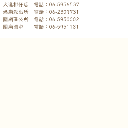
大逢柑仔店 電話：06-5956537
媽廟派出所 電話：06-2309731
關廟區公所 電話：06-5950002
關廟國中 電話：06-5951181