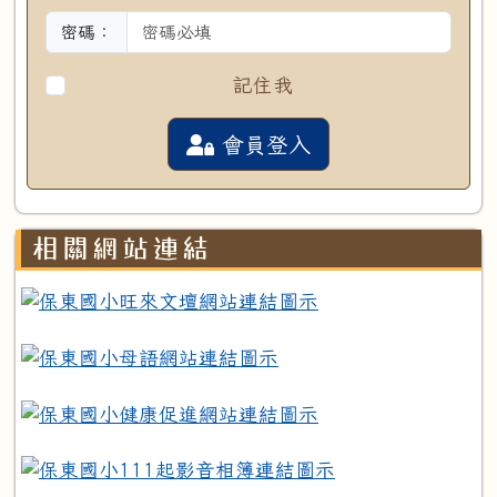
密碼：
記住我
會員登入
相關網站連結